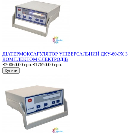
ДІАТЕРМОКОАГУЛЯТОР УНІВЕРСАЛЬНИЙ ДКУ-60-РХ З
КОМПЛЕКТОМ ЄЛЕКТРОДІВ
₴20060.00 грн.
₴17650.00 грн.
Купити